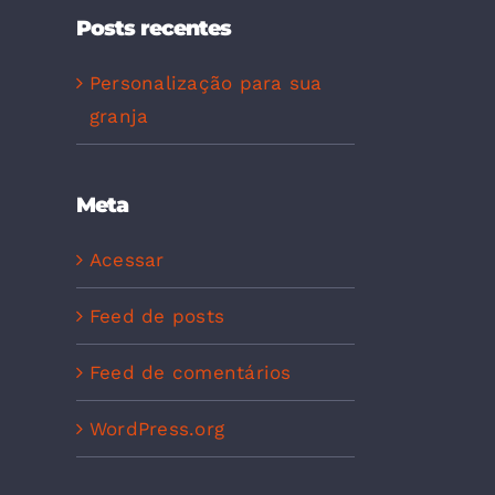
Posts recentes
Personalização para sua
granja
Meta
Acessar
Feed de posts
Feed de comentários
WordPress.org