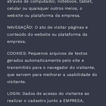
através de computador, notebook, tablet,
celular ou quaisquer outros meios, o
website ou plataforma da empresa.
NAVEGAÇÃO: O ato de visitar páginas e
conteúdo do website ou plataforma da
empresa.
COOKIES: Pequenos arquivos de textos
gerados automaticamente pelo site e
transmitido para o navegador do visitante,
que servem para melhorar a usabilidade do
visitante.
LOGIN: Dados de acesso do visitante ao
realizar o cadastro junto a EMPRESA,