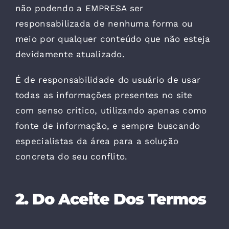
não podendo a EMPRESA ser
responsabilizada de nenhuma forma ou
meio por qualquer conteúdo que não esteja
devidamente atualizado.
É de responsabilidade do usuário de usar
todas as informações presentes no site
com senso crítico, utilizando apenas como
fonte de informação, e sempre buscando
especialistas da área para a solução
concreta do seu conflito.
2. Do Aceite Dos Termos