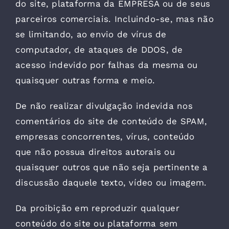
do site, plataforma da EMPRESA ou de seus
parceiros comerciais. Incluindo-se, mas não
se limitando, ao envio de vírus de
computador, de ataques de DDOS, de
acesso indevido por falhas da mesma ou
quaisquer outras forma e meio.
De não realizar divulgação indevida nos
comentários do site de conteúdo de SPAM,
empresas concorrentes, vírus, conteúdo
que não possua direitos autorais ou
quaisquer outros que não seja pertinente a
discussão daquele texto, vídeo ou imagem.
Da proibição em reproduzir qualquer
conteúdo do site ou plataforma sem