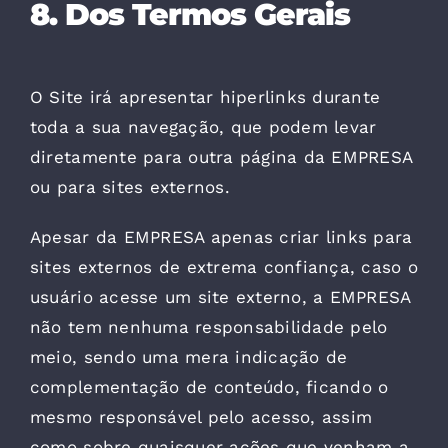
8. Dos Termos Gerais
O Site irá apresentar hiperlinks durante
toda a sua navegação, que podem levar
diretamente para outra página da EMPRESA
ou para sites externos.
Apesar da EMPRESA apenas criar links para
sites externos de extrema confiança, caso o
usuário acesse um site externo, a EMPRESA
não tem nenhuma responsabilidade pelo
meio, sendo uma mera indicação de
complementação de conteúdo, ficando o
mesmo responsável pelo acesso, assim
como sobre quaisquer ações que venham a