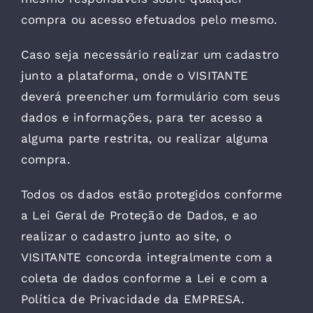
compra ou acesso efetuados pelo mesmo.
Caso seja necessário realizar um cadastro
junto a plataforma, onde o VISITANTE
deverá preencher um formulário com seus
dados e informações, para ter acesso a
alguma parte restrita, ou realizar alguma
compra.
Todos os dados estão protegidos conforme
a Lei Geral de Proteção de Dados, e ao
realizar o cadastro junto ao site, o
VISITANTE concorda integralmente com a
coleta de dados conforme a Lei e com a
Política de Privacidade da EMPRESA.