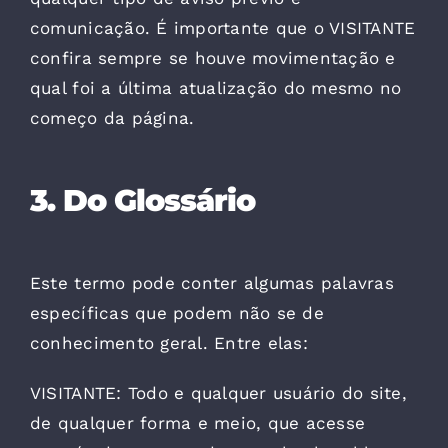
comunicação. É importante que o VISITANTE
confira sempre se houve movimentação e
qual foi a última atualização do mesmo no
começo da página.
3. Do Glossário
Este termo pode conter algumas palavras
específicas que podem não se de
conhecimento geral. Entre elas:
VISITANTE: Todo e qualquer usuário do site,
de qualquer forma e meio, que acesse