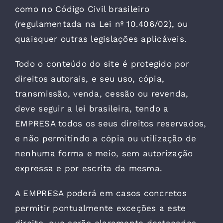
como no Código Civil brasileiro
(regulamentada na Lei nº 10.406/02), ou
quaisquer outras legislações aplicáveis.
Todo o conteúdo do site é protegido por
direitos autorais, e seu uso, cópia,
transmissão, venda, cessão ou revenda,
deve seguir a lei brasileira, tendo a
EMPRESA todos os seus direitos reservados,
e não permitindo a cópia ou utilização de
nenhuma forma e meio, sem autorização
expressa e por escrita da mesma.
A EMPRESA poderá em casos concretos
permitir pontualmente exceções a este