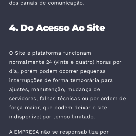
dos canais de comunicação.
4. Do Acesso Ao Site
O Site e plataforma funcionam
normalmente 24 (vinte e quatro) horas por
dia, porém podem ocorrer pequenas
interrupções de forma temporária para
ajustes, manutenção, mudança de
servidores, falhas técnicas ou por ordem de
força maior, que podem deixar o site
indisponível por tempo limitado.
A EMPRESA não se responsabiliza por