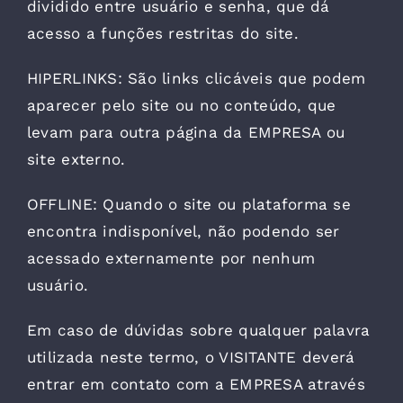
dividido entre usuário e senha, que dá
acesso a funções restritas do site.
HIPERLINKS: São links clicáveis que podem
aparecer pelo site ou no conteúdo, que
levam para outra página da EMPRESA ou
site externo.
OFFLINE: Quando o site ou plataforma se
encontra indisponível, não podendo ser
acessado externamente por nenhum
usuário.
Em caso de dúvidas sobre qualquer palavra
utilizada neste termo, o VISITANTE deverá
entrar em contato com a EMPRESA através