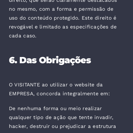
direito, que serão claramente destacados
no mesmo, com a forma e permissão de
uso do conteúdo protegido. Este direito é
revogável e limitado as especificações de
cada caso.
6. Das Obrigações
O VISITANTE ao utilizar o website da
EMPRESA, concorda integralmente em:
De nenhuma forma ou meio realizar
qualquer tipo de ação que tente invadir,
hacker, destruir ou prejudicar a estrutura