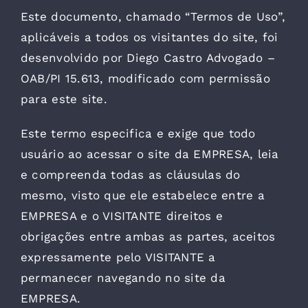
Este documento, chamado “Termos de Uso”,
aplicáveis a todos os visitantes do site, foi
desenvolvido por Diego Castro Advogado –
OAB/PI 15.613, modificado com permissão
para este site.
Este termo especifica e exige que todo
usuário ao acessar o site da EMPRESA, leia
e compreenda todas as cláusulas do
mesmo, visto que ele estabelece entre a
EMPRESA e o VISITANTE direitos e
obrigações entre ambas as partes, aceitos
expressamente pelo VISITANTE a
permanecer navegando no site da
EMPRESA.