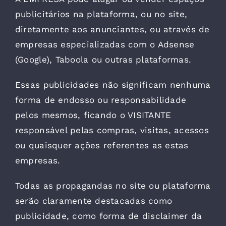
publicitários na plataforma, ou no site,
diretamente aos anunciantes, ou através de
empresas especializadas com o Adsense
(Google), Taboola ou outras plataformas.
Essas publicidades não significam nenhuma
forma de endosso ou responsabilidade
pelos mesmos, ficando o VISITANTE
responsável pelas compras, visitas, acessos
ou quaisquer ações referentes as estas
empresas.
Todas as propagandas no site ou plataforma
serão claramente destacadas como
publicidade, como forma de disclaimer da