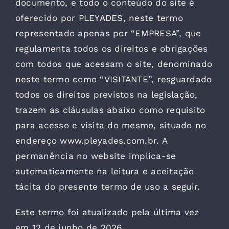
documento, e todo o conteúdo do site é
oferecido por PLEYADES, neste termo
representado apenas por “EMPRESA”, que
regulamenta todos os direitos e obrigações
com todos que acessam o site, denominado
neste termo como “VISITANTE”, resguardado
todos os direitos previstos na legislação,
trazem as cláusulas abaixo como requisito
para acesso e visita do mesmo, situado no
endereço www.pleyades.com.br. A
permanência no website implica-se
automaticamente na leitura e aceitação
tácita do presente termo de uso a seguir.
Este termo foi atualizado pela última vez
em 12 de junho de 2026.