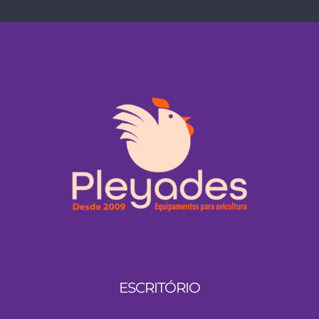
ESCRITÓRIO