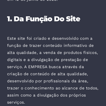
1. Da Função Do Site
Este site foi criado e desenvolvido com a
função de trazer conteúdo informativo de
alta qualidade, a venda de produtos físicos,
digitais e a divulgação de prestação de
serviço. A EMPRESA busca através da
criação de conteúdo de alta qualidade,
desenvolvido por profissionais da área,
trazer o conhecimento ao alcance de todos,
assim como a divulgação dos próprios
serviços.