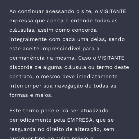
Ao continuar acessando o site, o VISITANTE
expressa que aceita e entende todas as
cláusulas, assim como concorda
integralmente com cada uma delas, sendo
este aceite imprescindível para a
permanência na mesma. Caso o VISITANTE
discorde de alguma cláusula ou termo deste
contrato, o mesmo deve imediatamente
interromper sua navegação de todas as
formas e meios.
Este termo pode e irá ser atualizado
periodicamente pela EMPRESA, que se
resguarda no direito de alteração, sem
qualquer tipo de aviso prévio e