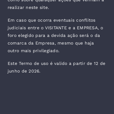
realizar neste site.
Em caso que ocorra eventuais conflitos
judiciais entre o VISITANTE e a EMPRESA, o
foro elegido para a devida ação será o da
comarca da Empresa, mesmo que haja
outro mais privilegiado.
Este Termo de uso é valido a partir de 12 de
junho de 2026.