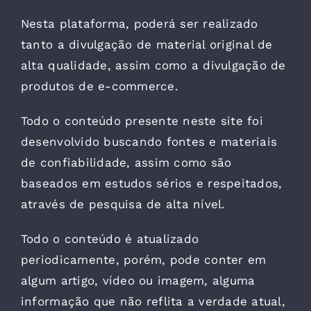
Nesta plataforma, poderá ser realizado
tanto a divulgação de material original de
alta qualidade, assim como a divulgação de
produtos de e-commerce.
Todo o conteúdo presente neste site foi
desenvolvido buscando fontes e materiais
de confiabilidade, assim como são
baseados em estudos sérios e respeitados,
através de pesquisa de alta nível.
Todo o conteúdo é atualizado
periodicamente, porém, pode conter em
algum artigo, vídeo ou imagem, alguma
informação que não reflita a verdade atual,