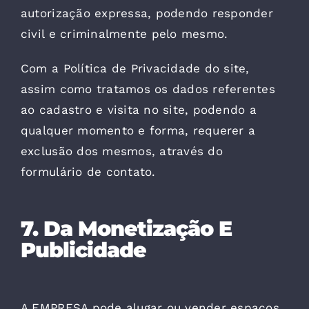
autorização expressa, podendo responder
civil e criminalmente pelo mesmo.
Com a Política de Privacidade do site,
assim como tratamos os dados referentes
ao cadastro e visita no site, podendo a
qualquer momento e forma, requerer a
exclusão dos mesmos, através do
formulário de contato.
7. Da Monetização E
Publicidade
A EMPRESA pode alugar ou vender espaços