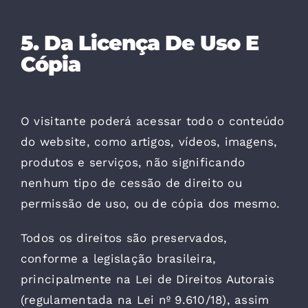
5. Da Licença De Uso E
Cópia
O visitante poderá acessar todo o conteúdo
do website, como artigos, vídeos, imagens,
produtos e serviços, não significando
nenhum tipo de cessão de direito ou
permissão de uso, ou de cópia dos mesmo.
Todos os direitos são preservados,
conforme a legislação brasileira,
principalmente na Lei de Direitos Autorais
(regulamentada na Lei nº 9.610/18), assim