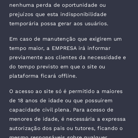
nenhuma perda de oportunidade ou
prejuízos que esta indisponibilidade
temporária possa gerar aos usuários.
Em caso de manutenção que exigirem um
tempo maior, a EMPRESA irá informar
previamente aos clientes da necessidade e
do tempo previsto em que o site ou
plataforma ficará offline.
O acesso ao site só é permitido a maiores
de 18 anos de idade ou que possuírem
capacidade civil plena. Para acesso de
menores de idade, é necessária a expressa
autorização dos pais ou tutores, ficando o
mesmo responsáveis sobre qualquer