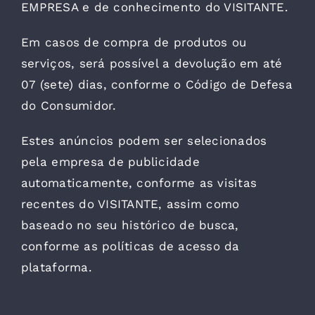
EMPRESA e de conhecimento do VISITANTE.
Em casos de compra de produtos ou
serviços, será possível a devolução em até
07 (sete) dias, conforme o Código de Defesa
do Consumidor.
Estes anúncios podem ser selecionados
pela empresa de publicidade
automaticamente, conforme as visitas
recentes do VISITANTE, assim como
baseado no seu histórico de busca,
conforme as políticas de acesso da
plataforma.